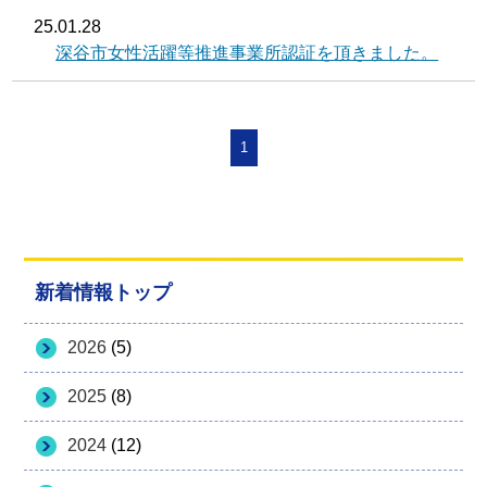
25.01.28
深谷市女性活躍等推進事業所認証を頂きました。
1
新着情報トップ
2026
(5)
2025
(8)
2024
(12)