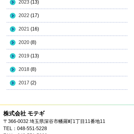
2023
(13)
2022
(17)
2021
(16)
2020
(8)
2019
(13)
2018
(8)
2017
(2)
株式会社 モテギ
〒366-0032 埼玉県深谷市幡羅町1丁目11番地11
TEL：048-551-5228