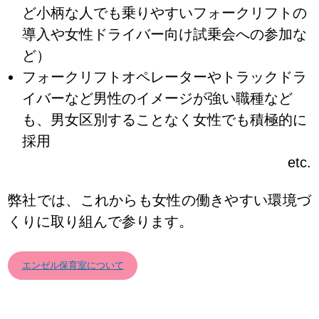
ど小柄な人でも乗りやすいフォークリフトの
導入や女性ドライバー向け試乗会への参加な
ど）
フォークリフトオペレーターやトラックドラ
イバーなど男性のイメージが強い職種など
も、男女区別することなく女性でも積極的に
採用
etc.
弊社では、これからも女性の働きやすい環境づ
くりに取り組んで参ります。
エンゼル保育室について