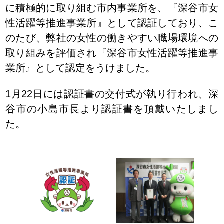
に積極的に取り組む市内事業所を、『深谷市女
性活躍等推進事業所』として認証しており、こ
のたび、弊社の女性の働きやすい職場環境への
取り組みを評価され『深谷市女性活躍等推進事
業所』として認定をうけました。
1月22日には認証書の交付式が執り行われ、深
谷市の小島市長より認証書を頂戴いたしまし
た。