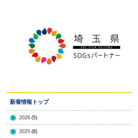
新着情報トップ
2026
(5)
2025
(8)