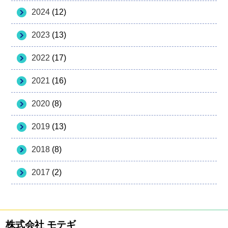
2024
(12)
2023
(13)
2022
(17)
2021
(16)
2020
(8)
2019
(13)
2018
(8)
2017
(2)
株式会社 モテギ