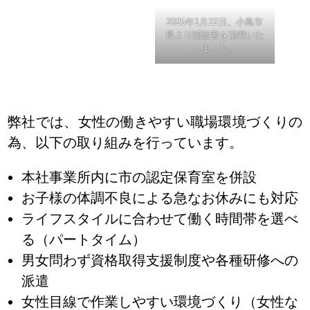
2025年1月22日、小島市
長より認証書を頂戴いた
しました。
弊社では、女性の働きやすい職場環境づくりの
為、以下の取り組みを行っています。
本社事業所内に市の認定保育室を併設
お子様の体調不良による急なお休みにも対応
ライフスタイルに合わせて働く時間帯を選べ
る（パートタイム）
男女問わず資格取得支援制度や各種研修への
派遣
女性目線で作業しやすい環境づくり（女性な