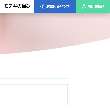
モテギの強み
お問い合わせ
採用情報