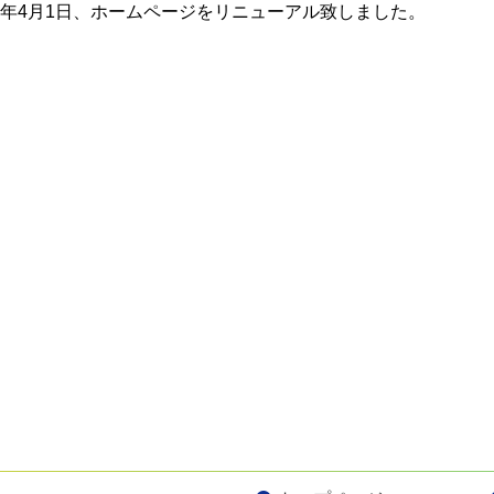
22年4月1日、ホームページをリニューアル致しました。