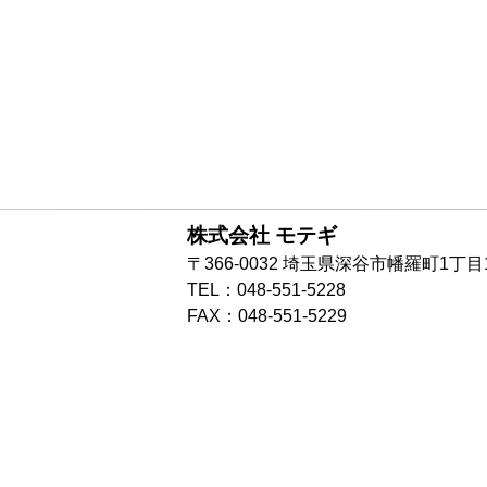
株式会社 モテギ
〒366-0032 埼玉県深谷市幡羅町1丁目
TEL：048-551-5228
FAX：048-551-5229