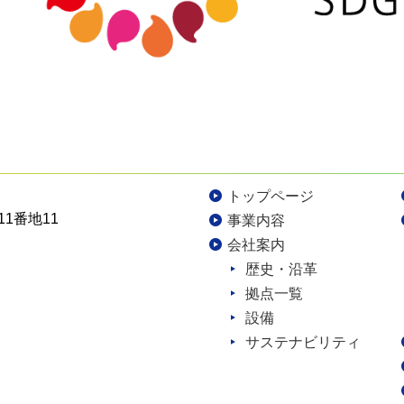
トップページ
11番地11
事業内容
会社案内
歴史・沿革
拠点一覧
設備
サステナビリティ