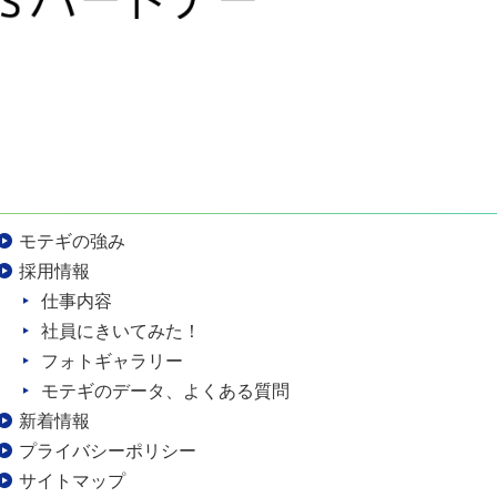
モテギの強み
採用情報
仕事内容
社員にきいてみた！
フォトギャラリー
モテギのデータ、よくある質問
新着情報
プライバシーポリシー
サイトマップ