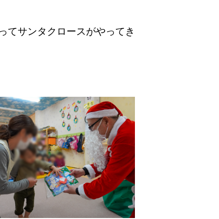
ってサンタクロースがやってき