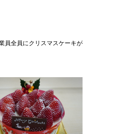
業員全員にクリスマスケーキが