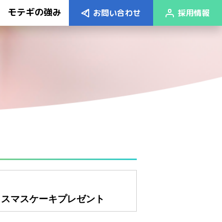
モテギの強み
お問い合わせ
採用情報
リスマスケーキプレゼント