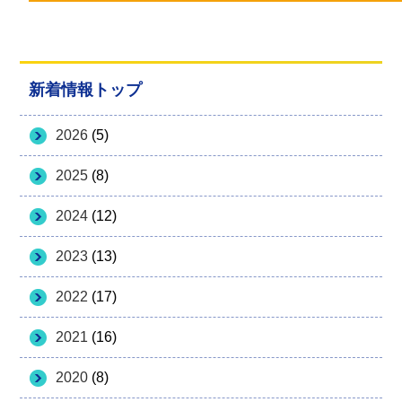
新着情報トップ
2026
(5)
2025
(8)
2024
(12)
2023
(13)
2022
(17)
2021
(16)
2020
(8)