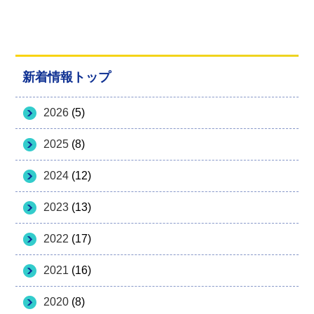
新着情報トップ
2026
(5)
2025
(8)
2024
(12)
2023
(13)
2022
(17)
2021
(16)
2020
(8)