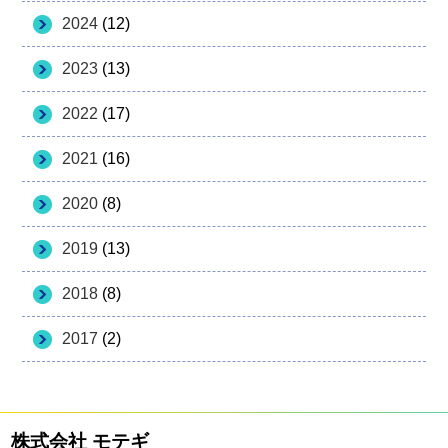
2024
(12)
2023
(13)
2022
(17)
2021
(16)
2020
(8)
2019
(13)
2018
(8)
2017
(2)
株式会社 モテギ