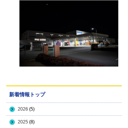
新着情報トップ
2026
(5)
2025
(8)