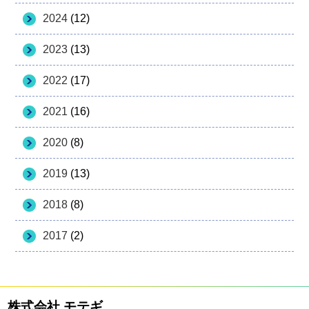
2024
(12)
2023
(13)
2022
(17)
2021
(16)
2020
(8)
2019
(13)
2018
(8)
2017
(2)
株式会社 モテギ