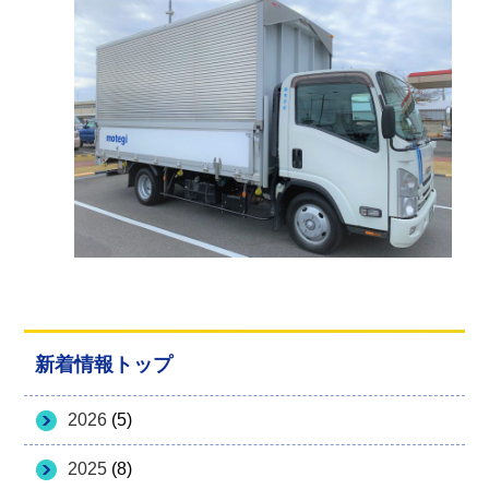
新着情報トップ
2026
(5)
2025
(8)