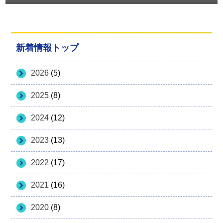
新着情報トップ
2026
(5)
2025
(8)
2024
(12)
2023
(13)
2022
(17)
2021
(16)
2020
(8)