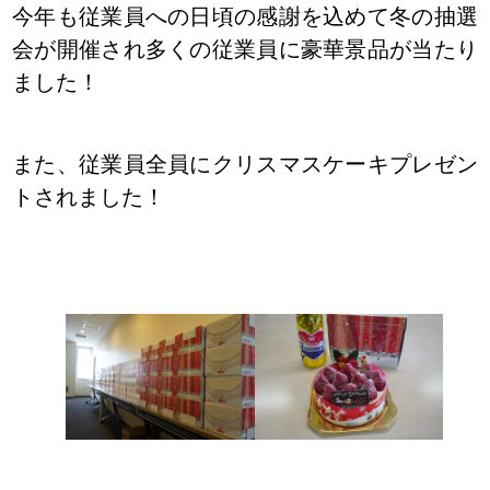
今年も従業員への日頃の感謝を込めて冬の抽選
会が開催され多くの従業員に豪華景品が当たり
ました！
また、従業員全員にクリスマスケーキプレゼン
トされました！