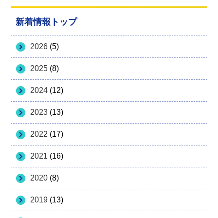
新着情報トップ
2026
(5)
2025
(8)
2024
(12)
2023
(13)
2022
(17)
2021
(16)
2020
(8)
2019
(13)