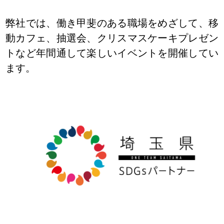
弊社では、働き甲斐のある職場をめざして、移
動カフェ、抽選会、クリスマスケーキプレゼン
トなど年間通して楽しいイベントを開催してい
ます。