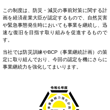
この制度は、防災・減災の事前対策に関する計
画を経済産業大臣が認定するもので、自然災害
や緊急事態発生時においても事業を継続し、迅
速な復旧を目指す取り組みを促進するもので
す。
当社では防災訓練やBCP（事業継続計画）の策
定に取り組んでおり、今回の認定を機にさらに
事業継続力を強化してまいります。