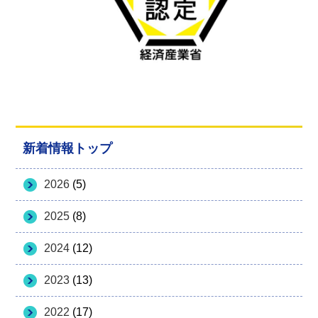
新着情報トップ
2026
(5)
2025
(8)
2024
(12)
2023
(13)
2022
(17)