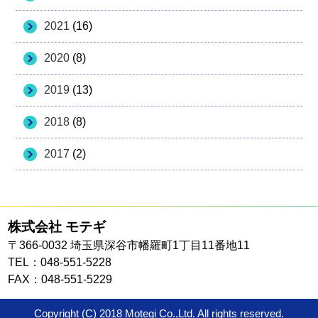
2021
(16)
2020
(8)
2019
(13)
2018
(8)
2017
(2)
株式会社 モテギ
〒366-0032 埼玉県深谷市幡羅町1丁目11番地11
TEL：048-551-5228
FAX：048-551-5229
Copyright (C) 2018 Motegi Co.,Ltd. All rights reserved.