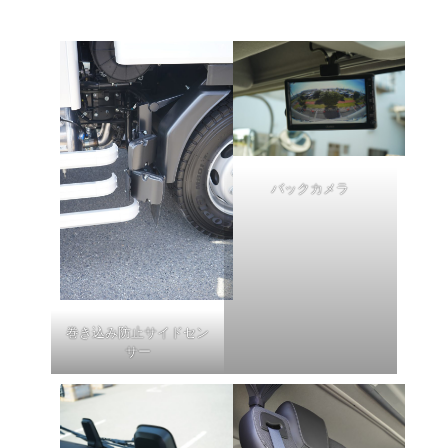
バックカメラ
巻き込み防止サイドセン
サー