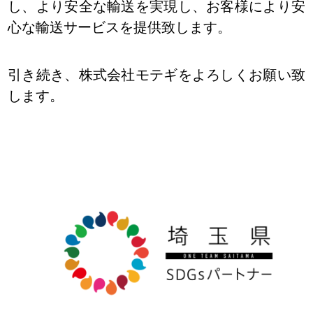
し、より安全な輸送を実現し、お客様により安
心な輸送サービスを提供致します。
引き続き、株式会社モテギをよろしくお願い致
します。