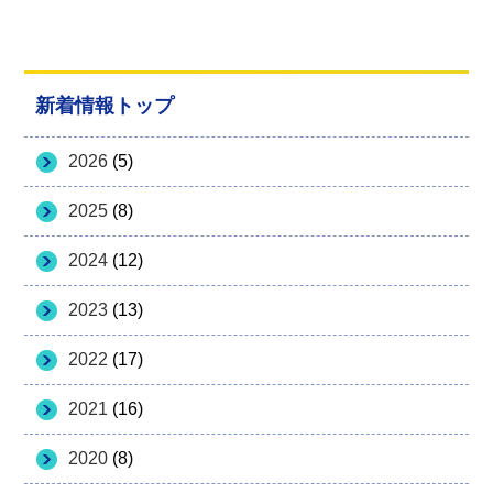
新着情報トップ
2026
(5)
2025
(8)
2024
(12)
2023
(13)
2022
(17)
2021
(16)
2020
(8)