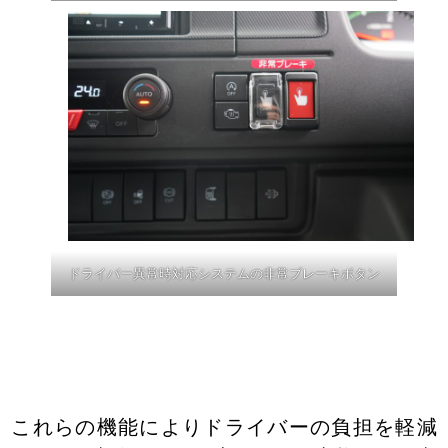
ドライバー異常時対応システム
の非常ブレーキボタン
これらの機能によりドライバーの負担を軽減