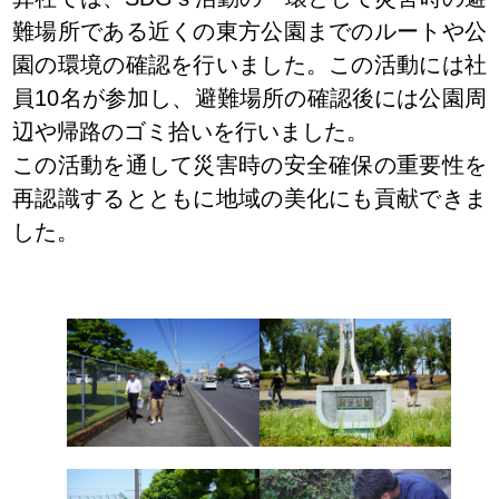
難場所である近くの東方公園までのルートや公
園の環境の確認を行いました。この活動には社
員10名が参加し、避難場所の確認後には公園周
辺や帰路のゴミ拾いを行いました。
この活動を通して災害時の安全確保の重要性を
再認識するとともに地域の美化にも貢献できま
した。