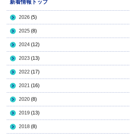
新着情報トップ
2026
(5)
2025
(8)
2024
(12)
2023
(13)
2022
(17)
2021
(16)
2020
(8)
2019
(13)
2018
(8)