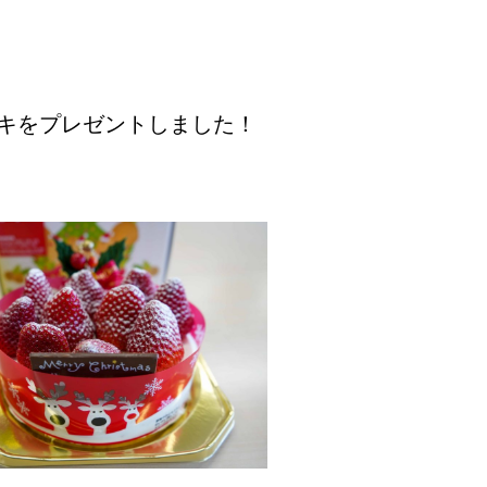
キをプレゼントしました！