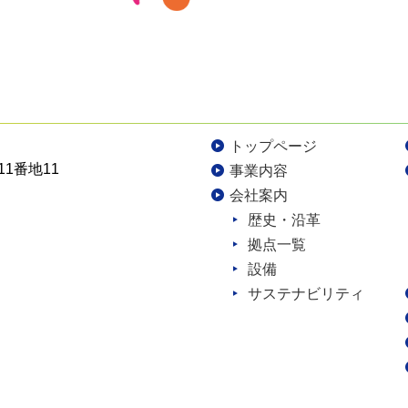
トップページ
11番地11
事業内容
会社案内
歴史・沿革
拠点一覧
設備
サステナビリティ