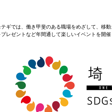
モテギでは、働き甲斐のある職場をめざして、移動
キプレゼントなど年間通して楽しいイベントを開催