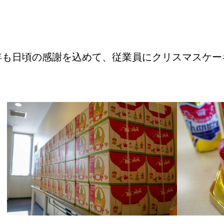
年も日頃の感謝を込めて、従業員にクリスマスケー