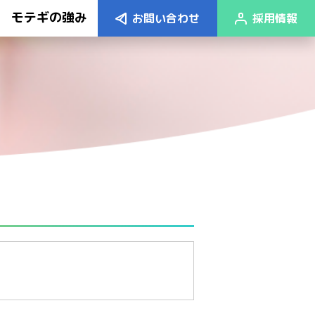
モテギの強み
お問い合わせ
採用情報