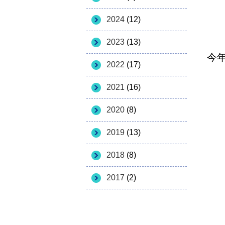
2024
(12)
2023
(13)
今
2022
(17)
2021
(16)
2020
(8)
2019
(13)
2018
(8)
2017
(2)