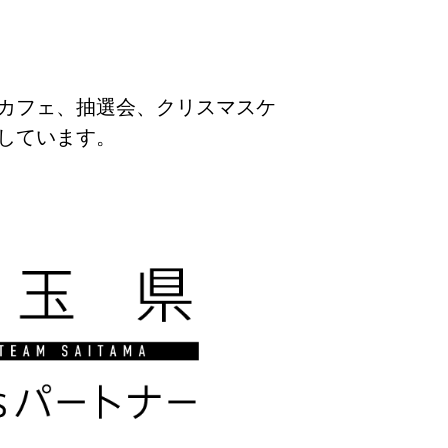
カフェ、抽選会、クリスマスケ
しています。