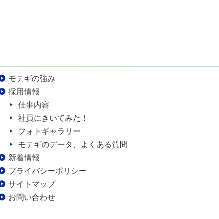
モテギの強み
採用情報
仕事内容
社員にきいてみた！
フォトギャラリー
モテギのデータ、よくある質問
新着情報
プライバシーポリシー
サイトマップ
お問い合わせ