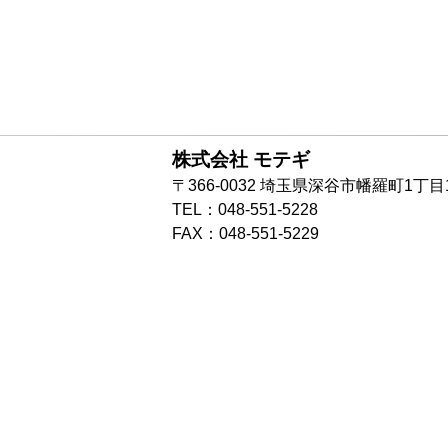
株式会社 モテギ
〒366-0032 埼玉県深谷市幡羅町1丁目
TEL：048-551-5228
FAX：048-551-5229