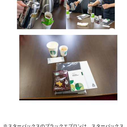
※スターバックスのブラックエプロンは、スターバックス