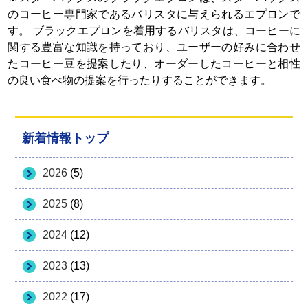
のコーヒー専門家であるバリスタに与えられるエプロンで
す。 ブラックエプロンを着用するバリスタは、コーヒーに
関する豊富な知識を持っており、ユーザーの好みに合わせ
たコーヒー豆を提案したり、オーダーしたコーヒーと相性
の良い食べ物の提案を行ったりすることができます。
新着情報トップ
2026
(5)
2025
(8)
2024
(12)
2023
(13)
2022
(17)