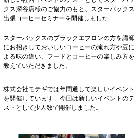
クス深谷店様のご協力のもと、スターバックス
出張コーヒーセミナーを開催しました。
スターバックスのブラックエプロンの方を講師
にお招きしておいしいコーヒーの淹れ方や豆に
よる味の違い、フードとコーヒーの楽しみ方を
教えていただきました。
株式会社モテギでは年間通して楽しいイベント
を開催しています。今回は新しいイベントのテ
ストとして少人数で開催しました。