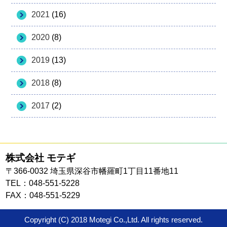
2021
(16)
2020
(8)
2019
(13)
2018
(8)
2017
(2)
株式会社 モテギ
〒366-0032 埼玉県深谷市幡羅町1丁目11番地11
TEL：048-551-5228
FAX：048-551-5229
Copyright (C) 2018 Motegi Co.,Ltd. All rights reserved.