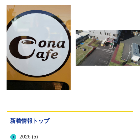
新着情報トップ
2026
(5)