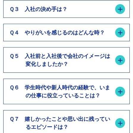
Ｑ３ 入社の決め手は？
Ｑ４ やりがいを感じるのはどんな時？
Ｑ５ 入社前と入社後で会社のイメージは
変化しましたか？
Ｑ６ 学生時代や新人時代の経験で、いま
の仕事に役立っていることは？
Ｑ７ 嬉しかったことや思い出に残ってい
るエピソードは？