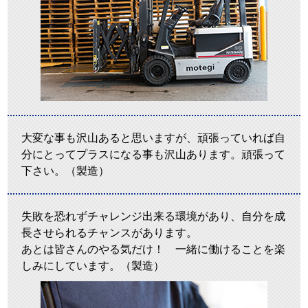
大変な事も沢山あると思いますが、頑張っていれば自
分にとってプラスになる事も沢山あります。頑張って
下さい。（製造）
失敗を恐れずチャレンジ出来る環境があり、自分を成
長させられるチャンスがあります。
あとは皆さんのやる気だけ！ 一緒に働けることを楽
しみにしています。（製造）