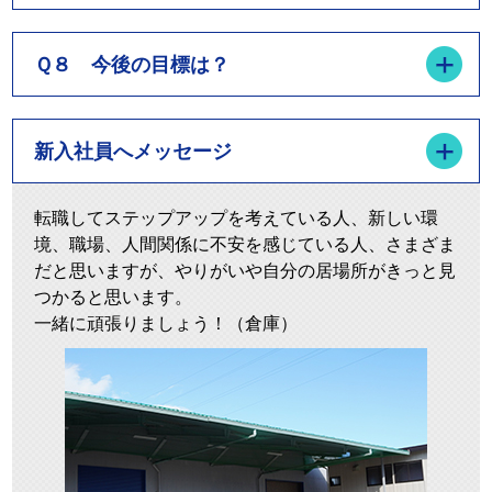
Ｑ８ 今後の目標は？
新入社員へメッセージ
転職してステップアップを考えている人、新しい環
境、職場、人間関係に不安を感じている人、さまざま
だと思いますが、やりがいや自分の居場所がきっと見
つかると思います。
一緒に頑張りましょう！（倉庫）