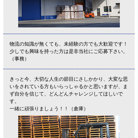
物流の知識が無くても、未経験の方でも大歓迎です！
少しでも興味を持った方は是非当社にご応募下さい。
（事務）
きっと今、大切な人生の節目にさしかかり、大変な思
いをされている方もいらっしゃるかと思いますが、ま
ず自分を信じて、どんどんチャレンジしてほしいで
す。
一緒に頑張りましょう！！（倉庫）