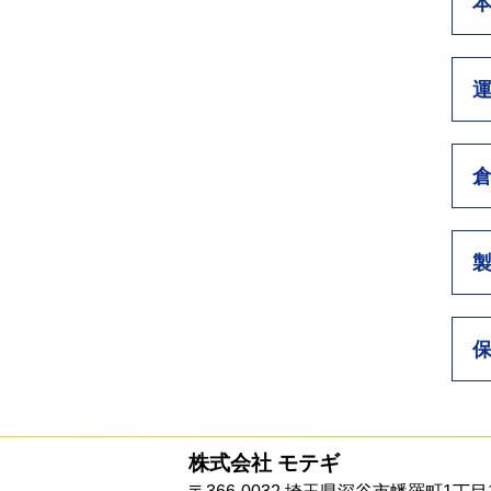
株式会社 モテギ