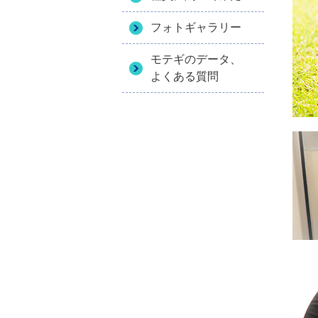
フォトギャラリー
モテギのデータ、
よくある質問